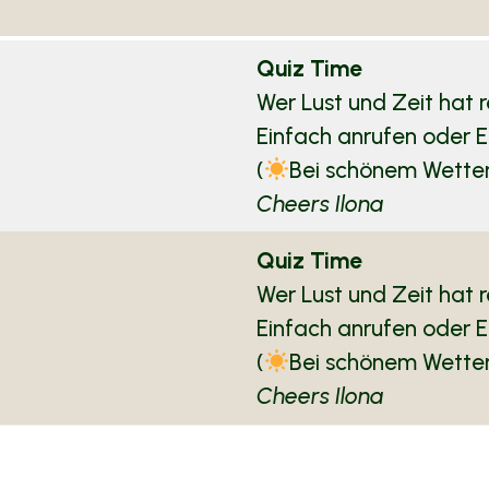
Quiz Time
Wer Lust und Zeit hat r
Einfach anrufen oder Em
(
Bei schönem Wetter,
Cheers Ilona
Quiz Time
Wer Lust und Zeit hat r
Einfach anrufen oder Em
(
Bei schönem Wetter,
Cheers Ilona