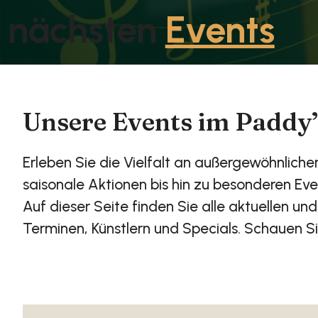
nächsten
Events
Unsere Events im Paddy’
Erleben Sie die Vielfalt an außergewöhnlich
saisonale Aktionen bis hin zu besonderen Ev
Auf dieser Seite finden Sie alle aktuellen 
Terminen, Künstlern und Specials. Schauen S