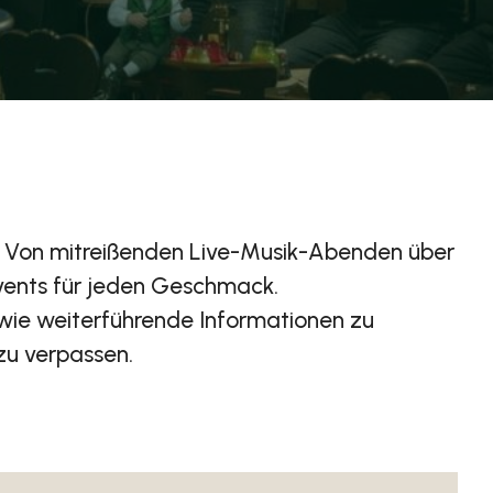
rt. Von mitreißenden Live-Musik-Abenden über
Events für jeden Geschmack.
owie weiterführende Informationen zu
zu verpassen.