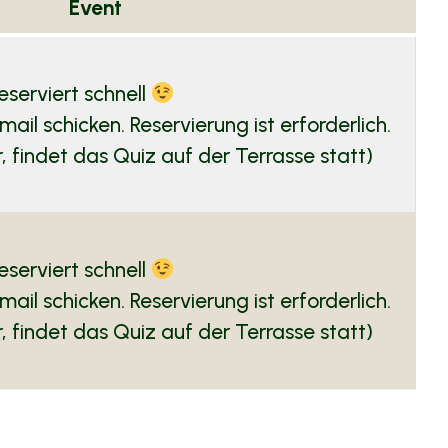
Event
eserviert schnell
ail schicken. Reservierung ist erforderlich.
 findet das Quiz auf der Terrasse statt)
eserviert schnell
ail schicken. Reservierung ist erforderlich.
 findet das Quiz auf der Terrasse statt)