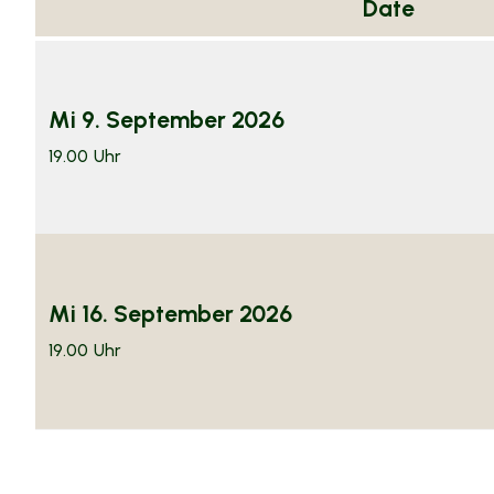
Date
Mi 9.
September
2026
19.00
Uhr
Mi 16.
September
2026
19.00
Uhr