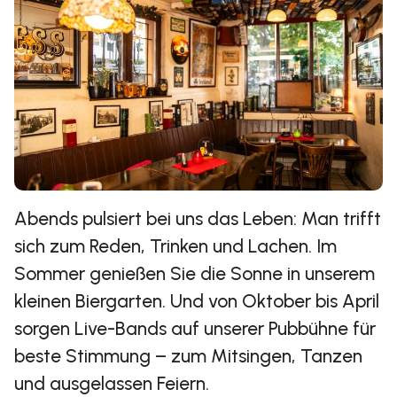
Abends pulsiert bei uns das Leben: Man trifft
sich zum Reden, Trinken und Lachen. Im
Sommer genießen Sie die Sonne in unserem
kleinen Biergarten. Und von Oktober bis April
sorgen Live-Bands auf unserer Pubbühne für
beste Stimmung – zum Mitsingen, Tanzen
und ausgelassen Feiern.