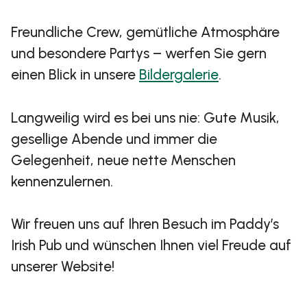
Freundliche Crew, gemütliche Atmosphäre
und besondere Partys – werfen Sie gern
einen Blick in unsere
Bildergalerie
.
Langweilig wird es bei uns nie: Gute Musik,
gesellige Abende und immer die
Gelegenheit, neue nette Menschen
kennenzulernen.
Wir freuen uns auf Ihren Besuch im Paddy’s
Irish Pub und wünschen Ihnen viel Freude auf
unserer Website!