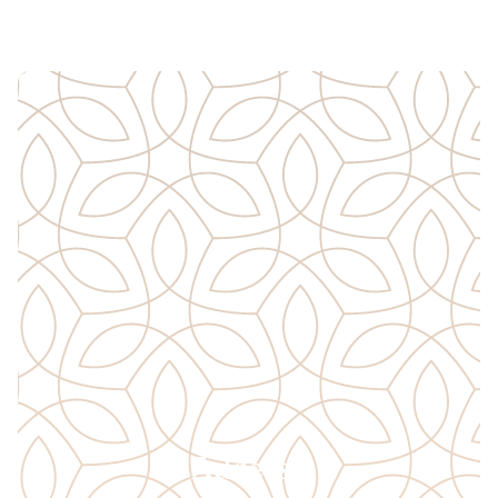
Adresse