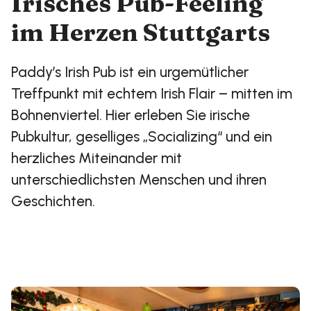
Irisches Pub-Feeling
im Herzen Stuttgarts
Paddy’s Irish Pub ist ein urgemütlicher
Treffpunkt mit echtem Irish Flair – mitten im
Bohnenviertel. Hier erleben Sie irische
Pubkultur, geselliges „Socializing“ und ein
herzliches Miteinander mit
unterschiedlichsten Menschen und ihren
Geschichten.