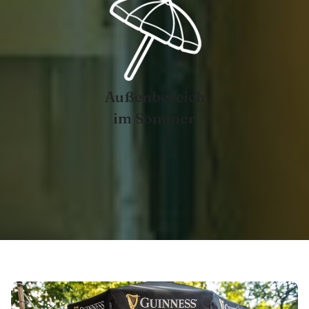
Außenbereich
im Sommer