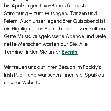
bis April sorgen Live-Bands für beste
Stimmung – zum Mitsingen, Tanzen und
Feiern. Auch unser legendärer Quizabend ist
ein Highlight, das Sie nicht verpassen sollten.
Gute Musik, ausgelassene Abende und viele
nette Menschen warten auf Sie. Alle
Termine finden Sie unter
Events
.
Wir freuen uns auf Ihren Besuch im Paddy’s
Irish Pub – und wünschen Ihnen viel Spaß auf
unserer Website!