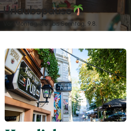
Urlaubspause
Von Montag, 3.8., bis Sonntag, 9.8.