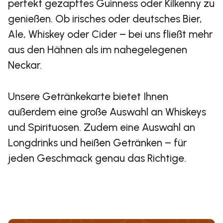
perfekt gezapftes Guinness oder Kilkenny zu
genießen. Ob irisches oder deutsches Bier,
Ale, Whiskey oder Cider – bei uns fließt mehr
aus den Hähnen als im nahegelegenen
Neckar.
Unsere Getränkekarte bietet Ihnen
außerdem eine große Auswahl an Whiskeys
und Spirituosen. Zudem eine Auswahl an
Longdrinks und heißen Getränken – für
jeden Geschmack genau das Richtige.