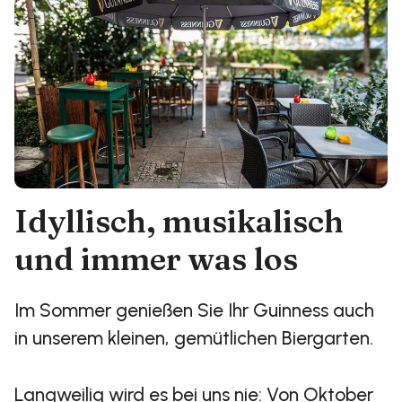
Idyllisch, musikalisch
und immer was los
Im Sommer genießen Sie Ihr Guinness auch
in unserem kleinen, gemütlichen Biergarten.
Langweilig wird es bei uns nie: Von Oktober