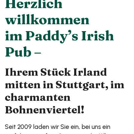
Herzlich
willkommen
im Paddy’s Irish
Pub –
Ihrem Stück Irland
mitten in Stuttgart, im
charmanten
Bohnenviertel!
Seit 2009 laden wir Sie ein, bei uns ein